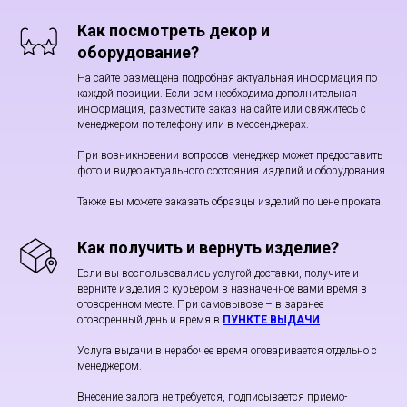
Как посмотреть декор и
оборудование?
На сайте размещена подробная актуальная информация по
каждой позиции. Если вам необходима дополнительная
информация, разместите заказ на сайте или свяжитесь с
менеджером по телефону или в мессенджерах.
При возникновении вопросов менеджер может предоставить
фото и видео актуального состояния изделий и оборудования.
Также вы можете заказать образцы изделий по цене проката.
Как получить и вернуть изделие?
Если вы воспользовались услугой доставки, получите и
верните изделия с курьером в назначенное вами время в
оговоренном месте. При самовывозе – в заранее
оговоренный день и время в
ПУНКТЕ ВЫДАЧИ
.
Услуга выдачи в нерабочее время оговаривается отдельно с
менеджером.
Внесение залога не требуется, подписывается приемо-