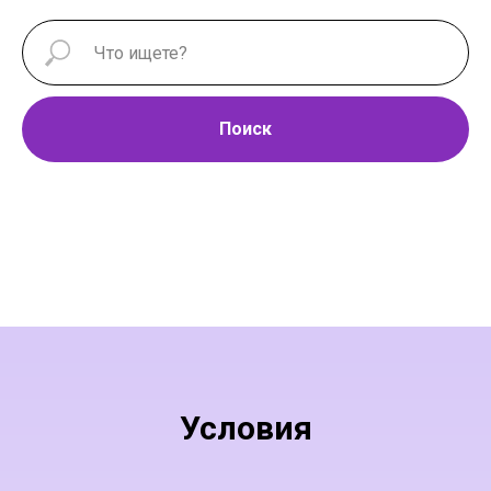
Поиск
Условия