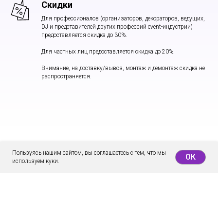
Скидки
Для профессионалов (организаторов, декораторов, ведущих,
DJ и представителей других профессий event-индустрии)
предоставляется скидка до 30%.
Для частных лиц предоставляется скидка до 20%.
Внимание, на доставку/вывоз, монтаж и демонтаж скидка не
распространяется.
Пользуясь нашим сайтом, вы соглашаетесь с тем, что мы
ОК
используем куки.
Доставка и самовывоз