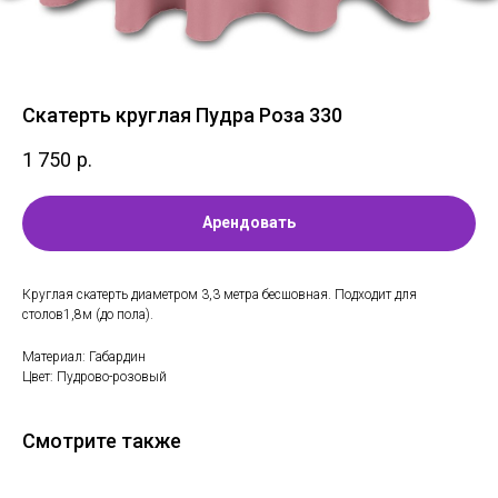
Скатерть круглая Пудра Роза 330
1 750
р.
Арендовать
Круглая скатерть диаметром 3,3 метра бесшовная. Подходит для
столов1,8м (до пола).
Материал: Габардин
Цвет: Пудрово-розовый
Смотрите также