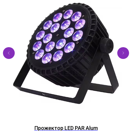
Прожектор LED PAR Alum