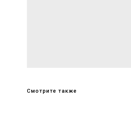
Смотрите также