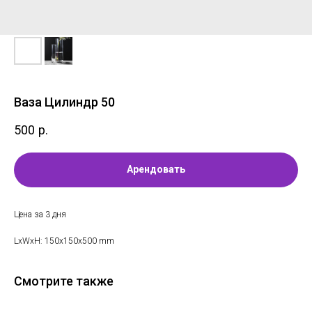
Ваза Цилиндр 50
500
р.
Арендовать
Цена за 3 дня
LxWxH: 150x150x500 mm
Смотрите также