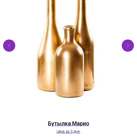
Бутылка Марио
Цена за 3 дня: