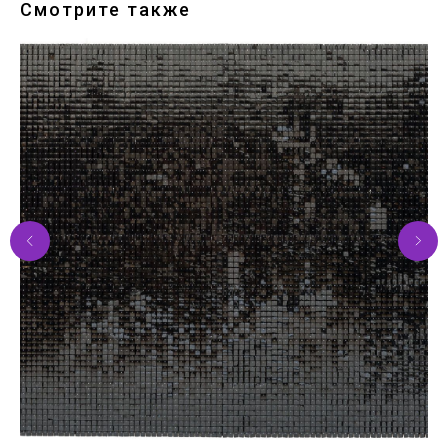
Смотрите также