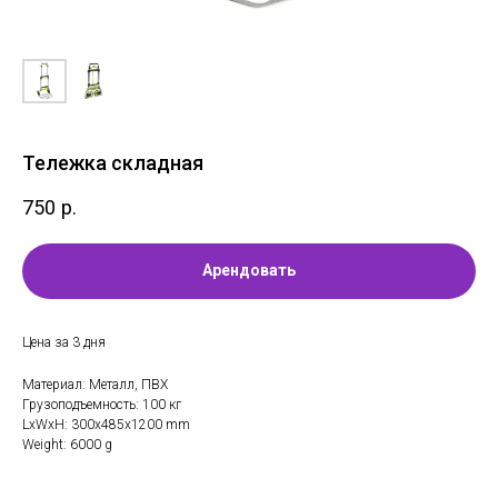
Тележка складная
750
р.
Арендовать
Цена за 3 дня
Материал: Металл, ПВХ
Грузоподъемность: 100 кг
LxWxH: 300x485x1200 mm
Weight: 6000 g