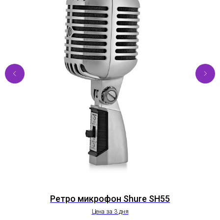
Ретро микрофон Shure SH55
Цена за 3 дня