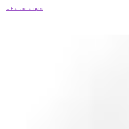
Больше товаров