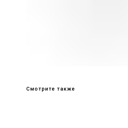
Смотрите также