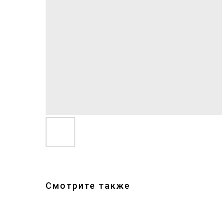
Смотрите также