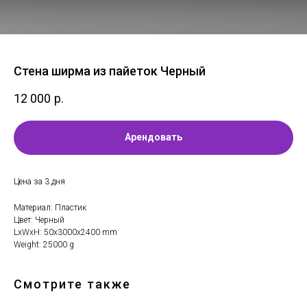
Стена ширма из пайеток Черный
12 000
р.
Арендовать
Цена за 3 дня
Материал: Пластик
Цвет: Черный
LxWxH: 50x3000x2400 mm
Weight: 25000 g
Смотрите также