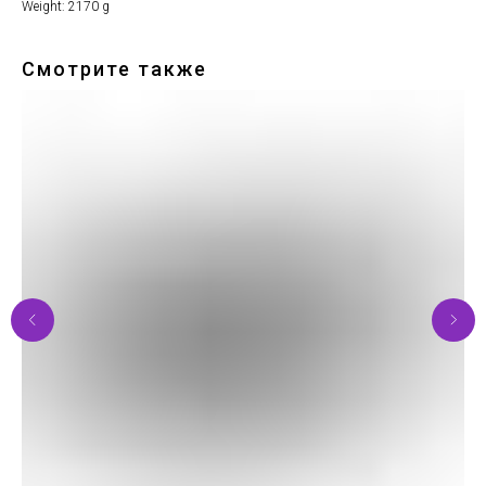
Weight: 2170 g
Смотрите также