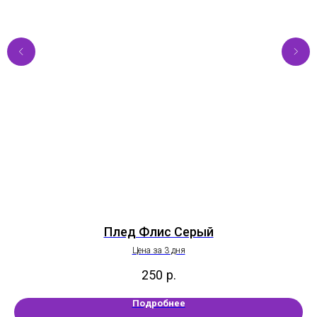
Плед Флис Серый
Цена за 3 дня
250
р.
Подробнее