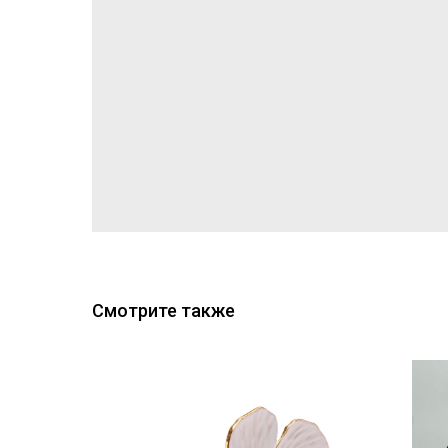
Смотрите также