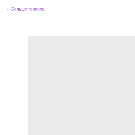
Больше товаров