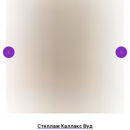
Стеллаж Каллакс Вуд