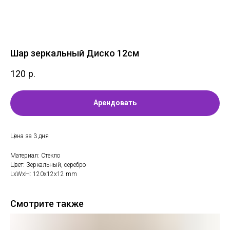
Шар зеркальный Диско 12см
120
р.
Арендовать
Цена за 3 дня
Материал: Стекло
Цвет: Зеркальный, серебро
LxWxH: 120x12x12 mm
Смотрите также