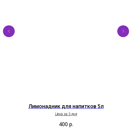
Лимонадник для напитков 5л
Цена за 3 дня
400
р.