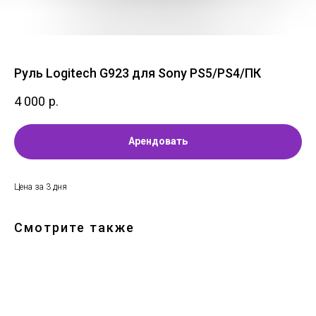
Руль Logitech G923 для Sony PS5/PS4/ПК
4 000
р.
Арендовать
Цена за 3 дня
Смотрите также