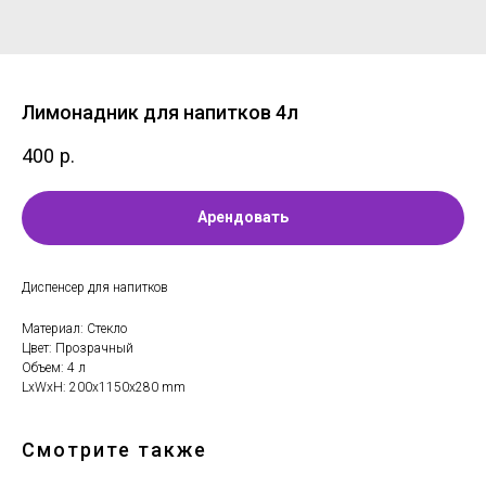
Лимонадник для напитков 4л
400
р.
Арендовать
Диспенсер для напитков
Материал: Стекло
Цвет: Прозрачный
Объем: 4 л
LxWxH: 200x1150x280 mm
Смотрите также