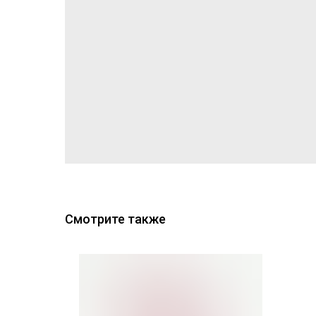
Смотрите также