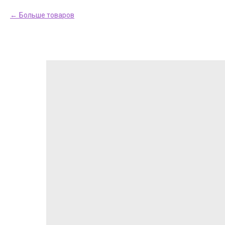
Больше товаров