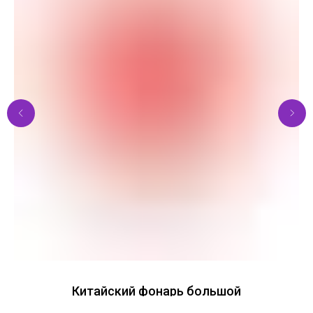
Китайский фонарь большой
Цена за 3 дня