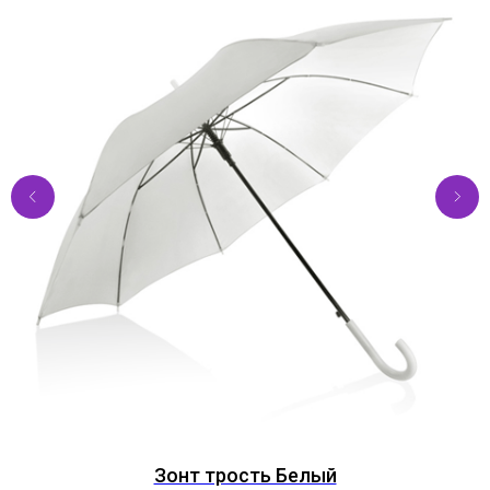
Зонт трость Белый