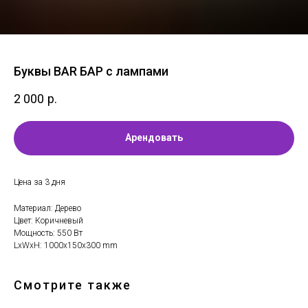
Буквы BAR БАР с лампами
2 000
р.
Арендовать
Цена за 3 дня
Материал: Дерево
Цвет: Коричневый
Мощность: 550 Вт
LxWxH: 1000x150x300 mm
Смотрите также