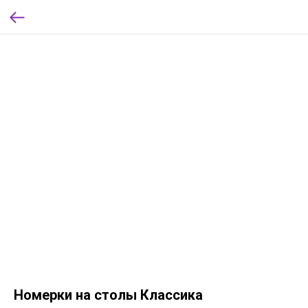
Номерки на столы Классика