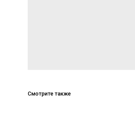
Смотрите также