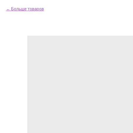
Больше товаров