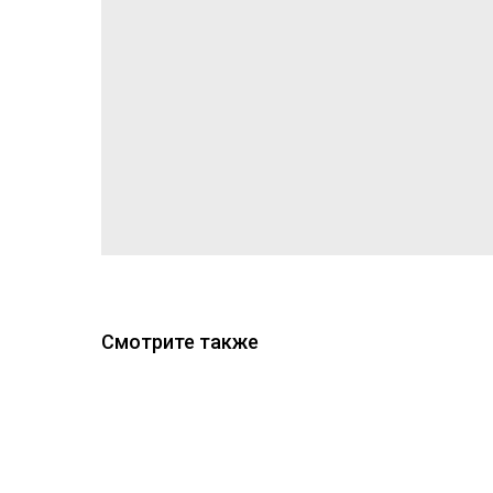
Смотрите также