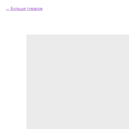
Больше товаров