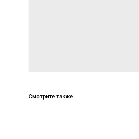
Смотрите также