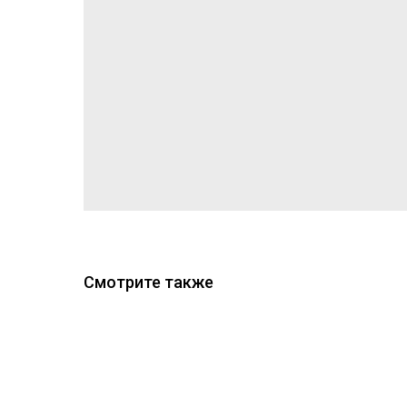
Смотрите также