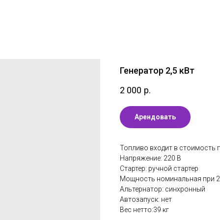
Генератор 2,5 кВт
2 000
р.
Арендовать
Топливо входит в стоимость 
Напряжение: 220 В
Стартер: ручной стартер
Мощность номинальная при 22
Альтернатор: синхронный
Автозапуск: нет
Вес нетто:39 кг