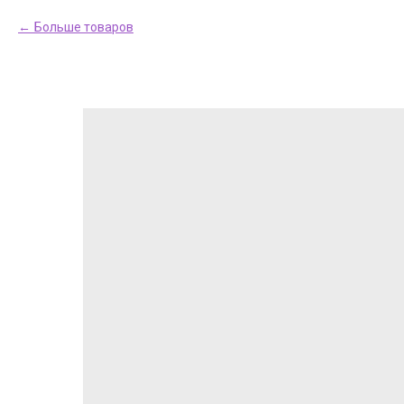
Больше товаров