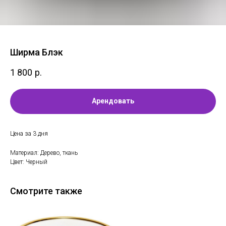
Ширма Блэк
1 800
р.
Арендовать
Цена за 3 дня
Материал: Дерево, ткань
Цвет: Черный
Смотрите также