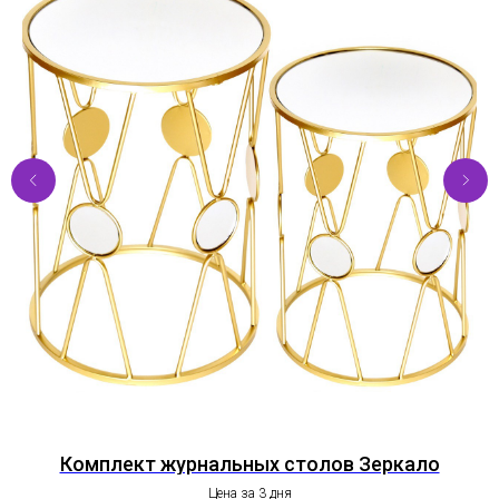
Комплект журнальных столов Зеркало
Цена за 3 дня