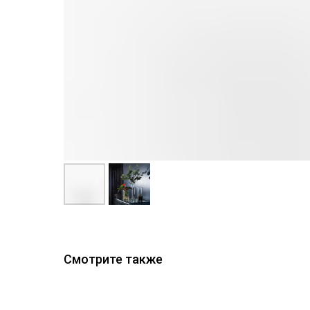
Смотрите также