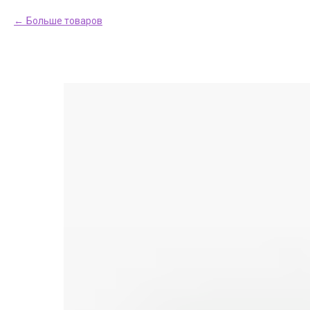
Больше товаров