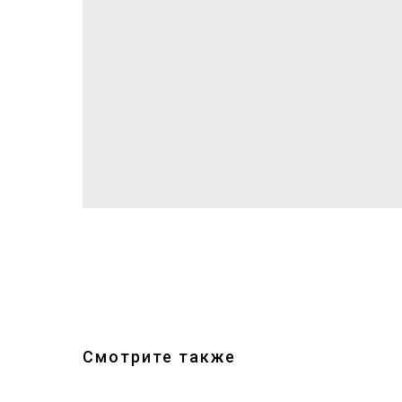
Смотрите также