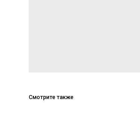
Смотрите также