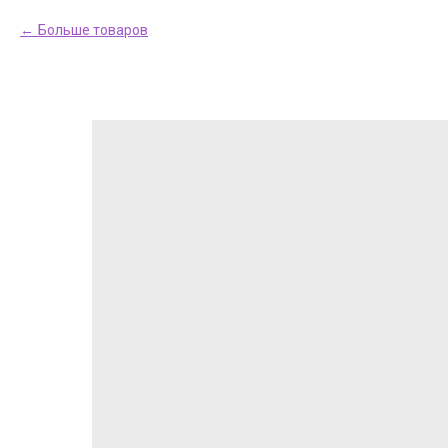
Больше товаров