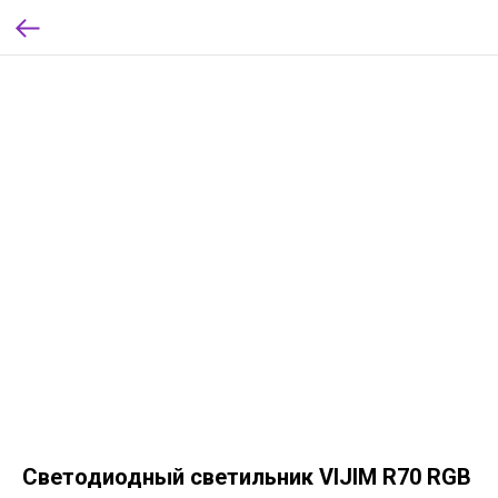
Светодиодный светильник VIJIM R70 RGB