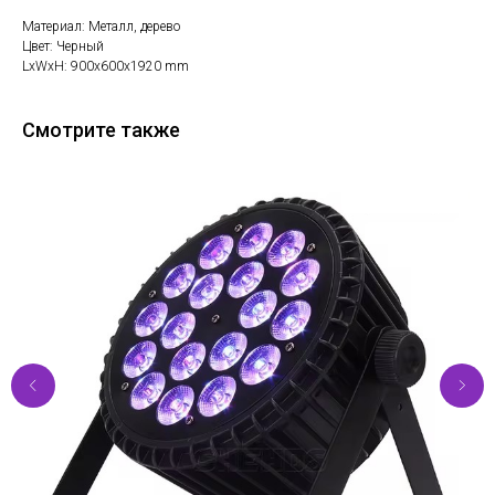
Материал: Металл, дерево
Цвет: Черный
LxWxH: 900x600x1920 mm
Смотрите также