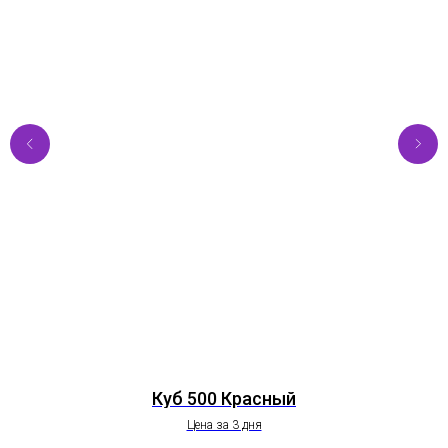
Куб 500 Красный
Цена за 3 дня