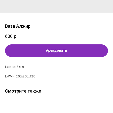
Ваза Алжир
600
р.
Арендовать
Цена за 3 дня
LxWxH: 200x200x120 mm
Смотрите также