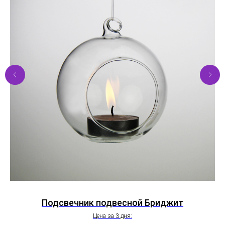
Подсвечник подвесной Бриджит
Цена за 3 дня: