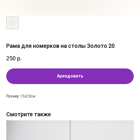
Рама для номерков на столы Золото 20
250
р.
Арендовать
Размер 15х20см
Смотрите также