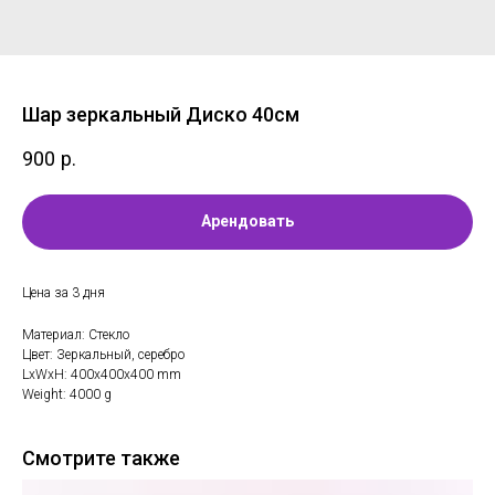
Шар зеркальный Диско 40см
900
р.
Арендовать
Цена за 3 дня
Материал: Стекло
Цвет: Зеркальный, серебро
LxWxH: 400x400x400 mm
Weight: 4000 g
Смотрите также