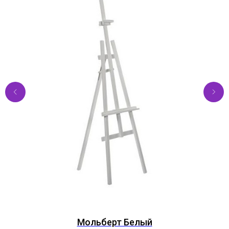
Мольберт Белый