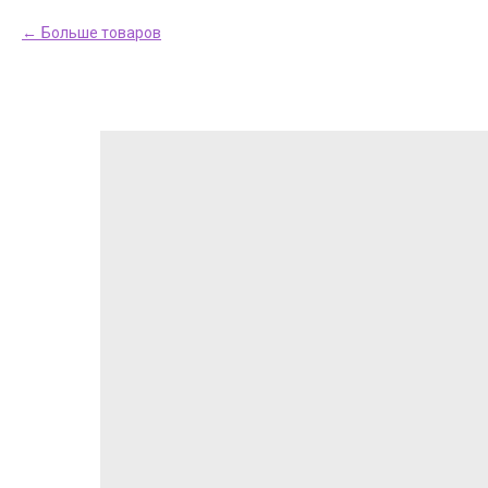
Больше товаров