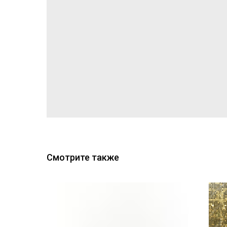
Смотрите также