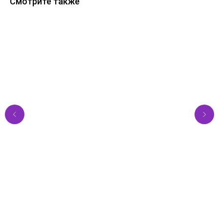
Смотрите также