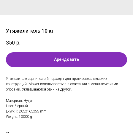
Утяжелитель 10 кг
350
р.
Арендовать
Утяжелитель сценический подходит для противовеса высоких
конструкций. Может использоваться в сочетании с металлическими
опорами. Укладываются один на другой.
Материал: Чугун
Цвет: Черный
LxWxH: 205x165x55 mm
Weight: 10000 g