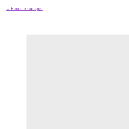
Больше товаров