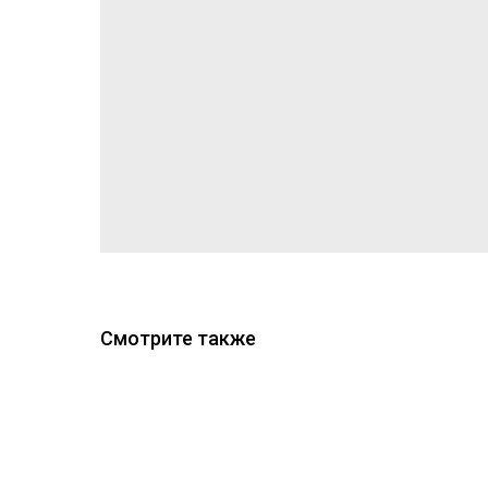
Смотрите также